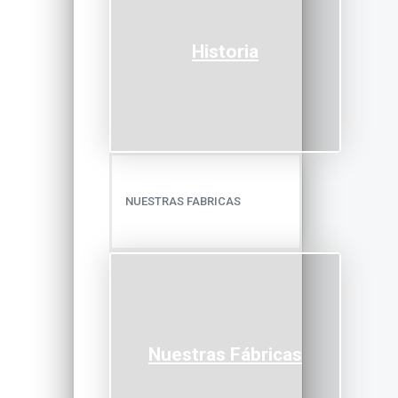
Historia
NUESTRAS FABRICAS
Nuestras Fábricas