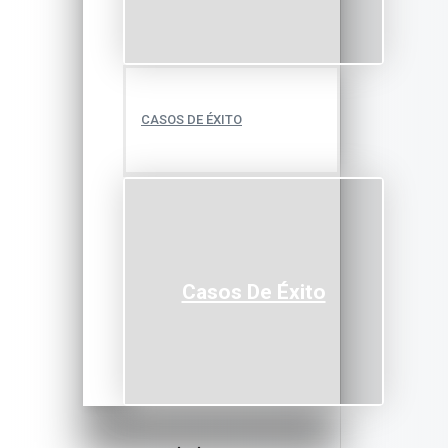
CASOS DE ÉXITO
Casos De Éxito