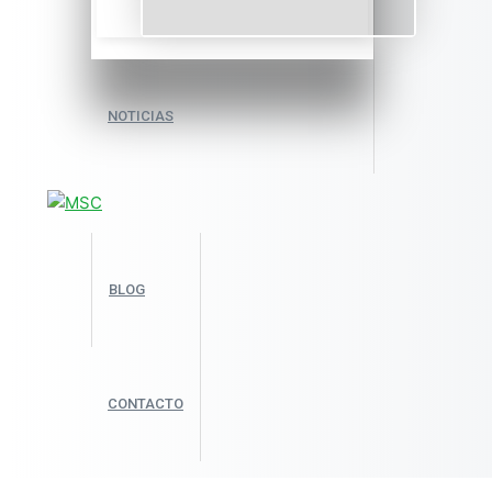
NOTICIAS
BLOG
CONTACTO